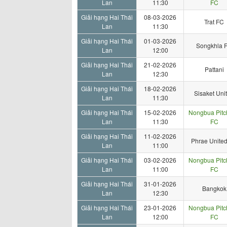
Lan
11:30
FC
Giải hạng Hai Thái
08-03-2026
Trat FC
Lan
11:30
Giải hạng Hai Thái
01-03-2026
Songkhla 
Lan
12:00
Giải hạng Hai Thái
21-02-2026
Pattani
Lan
12:30
Giải hạng Hai Thái
18-02-2026
Sisaket Uni
Lan
11:30
Giải hạng Hai Thái
15-02-2026
Nongbua Pitc
Lan
11:30
FC
Giải hạng Hai Thái
11-02-2026
Phrae Unite
Lan
11:00
Giải hạng Hai Thái
03-02-2026
Nongbua Pitc
Lan
11:00
FC
Giải hạng Hai Thái
31-01-2026
Bangkok
Lan
12:30
Giải hạng Hai Thái
23-01-2026
Nongbua Pitc
Lan
12:00
FC