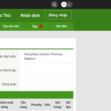
ầu Thủ
Nhận định
Đăng nhập
Top cầu thủ
Giải đấu
Tips
Nong Bua Lamphu Province
ân tập huấn:
Stadium
an thành lập:
-
Trang web:
-
kiểm soát
Tấn
Sút
Dữ
Penalty
Góc
bóng
công
trúng
liệu