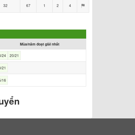
32
67
1
2
4
Mùa/năm đoạt giải nhất
3/24
20/21
0/21
5/16
tuyển