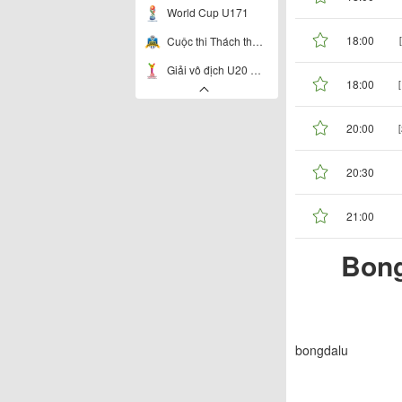
World Cup U171
18:00
Cuộc thi Thách thức Bóng đá Thế giới
Giải vô địch U20 Nữ thế giới
18:00
[
20:00
[
20:30
21:00
Bong
bongdalu