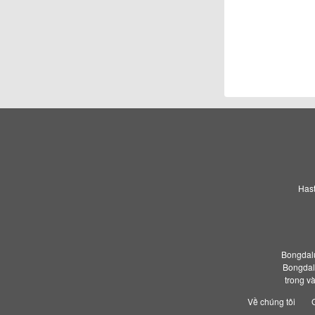
Hast
Bongdalu
Bongdalu
trong v
Về chúng tôi