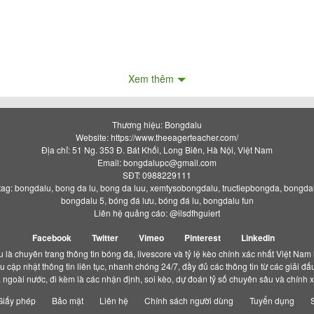
Xem thêm
Thương hiệu: Bongdalu
Website: https://www.theeagerteacher.com/
Địa chỉ: 51 Ng. 353 Đ. Bát Khối, Long Biên, Hà Nội, Việt Nam
Email:
bongdalupc@gmail.com
SĐT: 0988229111
ag: bongdalu, bong da lu, bong da luu, xemtysobongdalu, tructiepbongda, bongda
bongdalu 5, bóng đá lưu, bóng đá lu, bongdalu fun
Liên hệ quảng cáo: @ilsdfhguiert
Facebook
Twitter
Vimeo
Pinterest
Linkedin
 là chuyên trang thông tin bóng đá, livescore và tỷ lệ kèo chính xác nhất Việt Nam 
 cập nhật thông tin liên tục, nhanh chóng 24/7, đầy đủ các thông tin từ các giải đấ
à ngoài nước, đi kèm là các nhận định, soi kèo, dự đoán tỷ số chuyên sâu và chính x
Giấy phép
Bảo mật
Liên hệ
Chính sách người dùng
Tuyển dụng