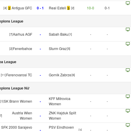
Antigua GFC
0 - 1
Real Esteli
10-0
0-1
[4]
[2]
2
3
pions League
Aarhus AGF
-
Sabah Baku
-
-
[7]
[1]
Fenerbahce
-
Sturm Graz
-
-
[2]
[5]
pa League
Ferencvarosi TC
-
Gornik Zabrze
-
-
[11]
[6]
pions League Nữ
KFF Mitrovica
SK Brann Women
-
-
-
[1]
Women
Austria Wien
ZNK Hajduk Split
-
-
-
7]
Women
Women
SFK 2000 Sarajevo
PSV Eindhoven
-
-
-
[1]