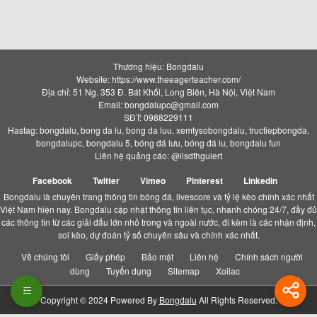
Thương hiệu: Bongdalu
Website: https://www.theeagerteacher.com/
Địa chỉ: 51 Ng. 353 Đ. Bát Khối, Long Biên, Hà Nội, Việt Nam
Email:
bongdalupc@gmail.com
SĐT: 0988229111
Hastag: bongdalu, bong da lu, bong da luu, xemtysobongdalu, tructiepbongda,
bongdalupc, bongdalu 5, bóng đá lưu, bóng đá lu, bongdalu fun
Liên hệ quảng cáo: @ilsdfhguiert
Facebook
Twitter
Vimeo
Pinterest
Linkedin
Bongdalu là chuyên trang thông tin bóng đá, livescore và tỷ lệ kèo chính xác nhất
Việt Nam hiện nay. Bongdalu cập nhật thông tin liên tục, nhanh chóng 24/7, đầy đủ
các thông tin từ các giải đấu lớn nhỏ trong và ngoài nước, đi kèm là các nhận định,
soi kèo, dự đoán tỷ số chuyên sâu và chính xác nhất.
Về chúng tôi
Giấy phép
Bảo mật
Liên hệ
Chính sách người
dùng
Tuyển dụng
Sitemap
Xoilac
Copyright © 2024 Powered By
Bongdalu
All Rights Reserved.