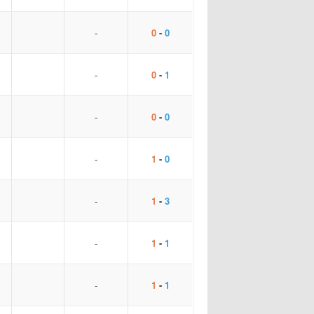
-
0
-
0
-
0
-
1
-
0
-
0
-
1
-
0
-
1
-
3
-
1
-
1
-
1
-
1