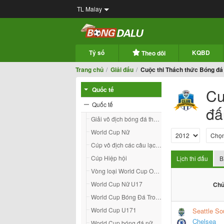
TL Malay
Tỷ số
KQBD
Theo dõi
Trang chủ
Giải đấu
Cuộc thi Thách thức Bóng đá 
Quốc tế
Cu
Quốc tế
đấ
Giải vô địch bóng đá thế giới
World Cup Nữ
Cúp vô địch các câu lạc bộ thế giới
Cúp Hiệp hội
Lịch thi đấu
B
Vòng loại World Cup Oceania
World Cup Nữ U17
Chủ
World Cup Bóng Đá Trong Nhà
World Cup U171
Seattle So
Chelsea
World Cup bóng đá nữ U20 FIFA