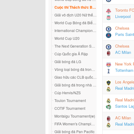
Cuộc thi Thách thức Bóng đá Thế giới
Toronto F
Giải vô địch U20 Nữ thế giới
Liverpool
World Cup Bóng đá Biển FIFA
Chelsea
International Champions Cup
Paris Sain
World Cup U20
Chelsea
The Next Generation Series
AC Milan
Cúp Quốc gia Ả Rập
Giải bóng đá LG
New York 
Vòng loại bóng đá trong nhà Khu vực Châu Âu
Tottenham
Giao hữu các CLB quốc tế
Los Angel
Giải bóng đá trong nhà thế giới
Real Madri
Cúp Hervis/NZS
Real Madri
Toulon Tournament
Santos La
COTIF Tournament
Montaigu Tournament(w)
AC Milan
FIFA Women's Champions Cup
Real Madri
Giải bóng đá Pan Pacific