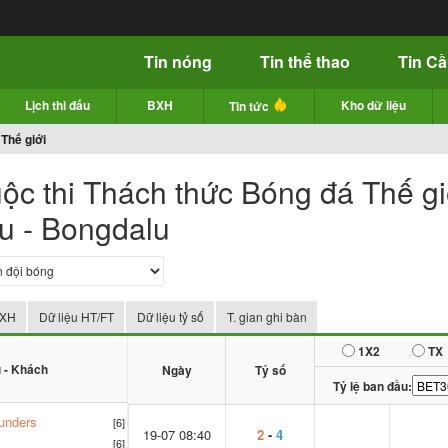
Tin nóng
Tin thể thao
Tin C
Lịch thi đấu
BXH
Kho dữ liệu
Tin tức
Thế giới
ộc thi Thách thức Bóng đá Thế giớ
u - Bongdalu
XH
Dữ liệu HT/FT
Dữ liệu tỷ số
T. gian ghi bàn
1X2
TX
 - Khách
Ngày
Tỷ số
Tỷ lệ ban đầu:
unders
[6]
19-07 08:40
2
-
4
[6]