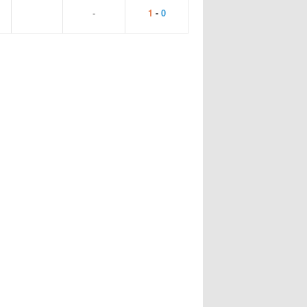
-
1
-
0