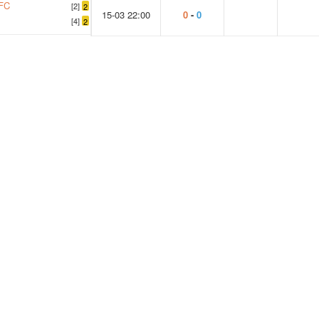
 FC
[2]
2
15-03 22:00
0
-
0
[4]
2