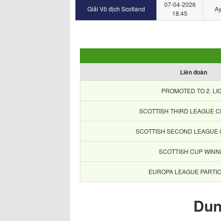
07-04-2026
Giải Vô địch Scotland
Ay
18:45
Liên đoàn
PROMOTED TO 2. LI
SCOTTISH THIRD LEAGUE 
SCOTTISH SECOND LEAGUE
SCOTTISH CUP WINN
EUROPA LEAGUE PARTIC
Dunf