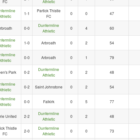
FC
Athletic
nfermline
Partick Thistle
1-1
0
0
47
Athletic
FC
Dunfermline
rbroath
0-0
0
4
60
Athletic
nfermline
1-0
Arbroath
0
2
54
Athletic
nfermline
0-0
Arbroath
0
1
79
Athletic
Dunfermline
en's Park
0-2
0
2
48
Athletic
nfermline
0-2
Saint Johnstone
0
2
54
Athletic
nfermline
0-0
Falkirk
0
5
77
Athletic
Dunfermline
rie United
2-2
0
2
48
Athletic
ick Thistle
Dunfermline
2-0
0
0
73
FC
Athletic