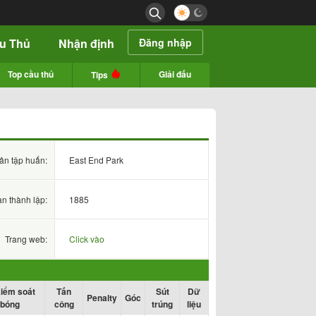
ầu Thủ
Nhận định
Đăng nhập
Top cầu thủ
Giải đấu
Tips
ân tập huấn:
East End Park
an thành lập:
1885
Trang web:
Click vào
kiểm soát
Tấn
Sút
Dữ
Penalty
Góc
bóng
công
trúng
liệu