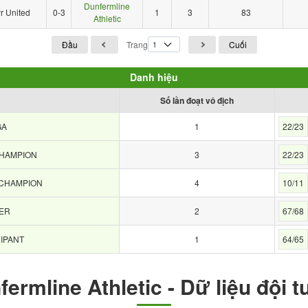
Dunfermline
r United
0-3
1
3
83
Athletic
Đầu
Trang
Cuối
Danh hiệu
Số lần đoạt vô địch
GA
1
22/23
CHAMPION
3
22/23
 CHAMPION
4
10/11
ER
2
67/68
IPANT
1
64/65
ermline Athletic - Dữ liệu đội 