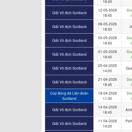
18:45
12-05-2026
Du
Giải Vô địch Scotland
18:45
08-05-2026
Giải Vô địch Scotland
A
18:30
05-05-2026
Du
Giải Vô địch Scotland
18:45
01-05-2026
Du
Giải Vô địch Scotland
18:45
25-04-2026
Giải Vô địch Scotland
Que
14:00
21-04-2026
Du
Giải Vô địch Scotland
18:45
Cúp Bóng đá Liên đoàn
18-04-2026
Du
Scotland
11:30
14-04-2026
Giải Vô địch Scotland
Aird
18:45
11-04-2026
Part
Giải Vô địch Scotland
14:00