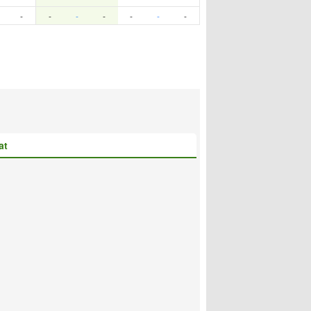
-
-
-
-
-
-
-
at