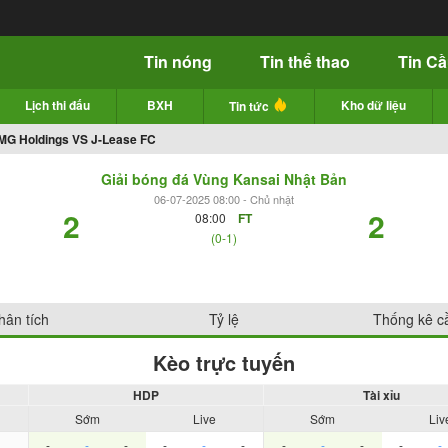
Tin nóng
Tin thể thao
Tin C
Lịch thi đấu
BXH
Kho dữ liệu
Tin tức
MG Holdings VS J-Lease FC
Giải bóng đá Vùng Kansai Nhật Bản
06-07-2025 08:00 - Chủ nhật
2
2
08:00
FT
(0-1)
hân tích
Tỷ lệ
Thống kê c
Kèo trực tuyến
HDP
Tài xỉu
Sớm
Live
Sớm
Liv
-
-
-
-
-
-
-
-
-
-
-