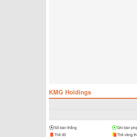
KMG Holdings
Số bàn thắng
Ghi bàn phạ
Thẻ đỏ
Thẻ vàng th