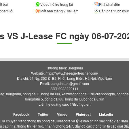
t bại
Video hỗ trợ trọng tài
Phá phạt đền
 phạm lỗi
Mất bàn thắng vì sai lầm
Cản phá trước khu
 VS J-Lease FC ngày 06-07-20
Thương hiệu: Bongdalu
Website: https://www.theeagerteacher.com/
Địa chỉ: 51 Ng. 353 Đ. Bát Khối, Long Biên, Hà Nội, Việt Nam
Email:
bongdalupc@gmail.com
SĐT: 0988229111
ag: bongdalu, bong da lu, bong da luu, xemtysobongdalu, tructiepbongda, bongda
bongdalu 5, bóng đá lưu, bóng đá lu, bongdalu fun
Liên hệ quảng cáo: @ilsdfhguiert
Facebook
Twitter
Vimeo
Pinterest
Linkedin
 là chuyên trang thông tin bóng đá, livescore và tỷ lệ kèo chính xác nhất Việt Nam 
 cập nhật thông tin liên tục, nhanh chóng 24/7, đầy đủ các thông tin từ các giải đấ