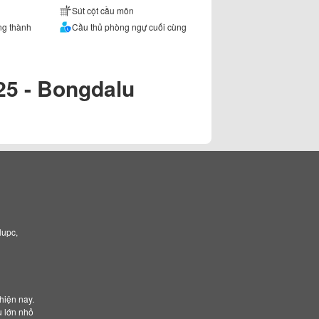
Sút cột cầu môn
ng thành
Cầu thủ phòng ngự cuối cùng
25 - Bongdalu
lupc,
hiện nay.
u lớn nhỏ