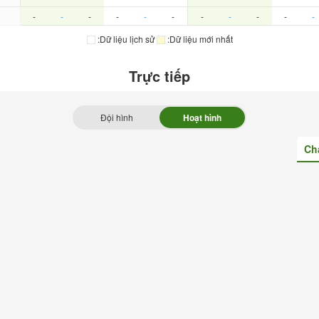
-
-
-
-
-
-
-
-
-
-
-
:Dữ liệu lịch sử
:Dữ liệu mới nhất
Trực tiếp
Đội hình
Hoạt hình
Ch