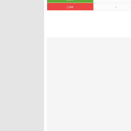
Live
-