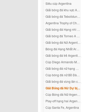
Siêu cúp Argentina
Giải bóng đá khu vực Argentina
Giải bóng đá Tebolidun của Nhóm D ở Argentina
Argentina Trophy of Champions Women
Giải bóng đá Hạng nhì Argentina
Giải bóng đá Torneo A Argentina
Giải bóng đá Nữ Argentina
Bóng đá Hạng Nhất Argentina
Giải bóng đá trẻ Argentina
Cúp Diego Armando Maradona Argentina
Giải bóng đá nữ hạng Hai Argentina
Cúp bóng đá nữ Bồ Đào Nha
Giải bóng đá vùng lân cận Argentina
Giải Bóng đá Nữ Dự bị Argentina
Cúp Bóng đá Nữ Argentina
Play-off hạng hai Argentina - Manthapuri
Cúp Santa Fe, Argentina