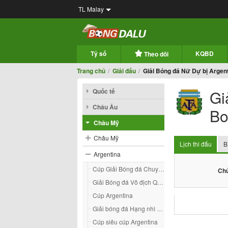
TL Malay
Tỷ số
KQBD
Theo dõi
Trang chủ
Giải đấu
Giải Bóng đá Nữ Dự bị Argen
Quốc tế
Gi
Châu Âu
Bo
Châu Mỹ
Châu Mỹ
Lịch thi đấu
B
Argentina
Cúp Giải Bóng đá Chuyên nghiệp Argentina
Chủ
Giải Bóng đá Vô địch Quốc gia Argentina
Cúp Argentina
Giải bóng đá Hạng nhì Argentina Tebolidun
Cúp siêu cúp Argentina