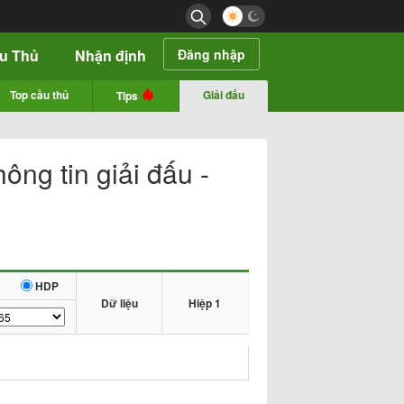
ầu Thủ
Nhận định
Đăng nhập
Top cầu thủ
Giải đấu
Tips
ông tin giải đấu -
HDP
Dữ liệu
Hiệp 1