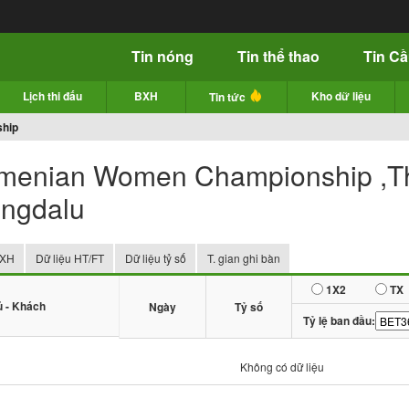
Tin nóng
Tin thể thao
Tin C
Lịch thi đấu
BXH
Kho dữ liệu
Tin tức
hip
menian Women Championship ,Thô
ngdalu
XH
Dữ liệu HT/FT
Dữ liệu tỷ số
T. gian ghi bàn
1X2
TX
 - Khách
Ngày
Tỷ số
Tỷ lệ ban đầu:
Không có dữ liệu