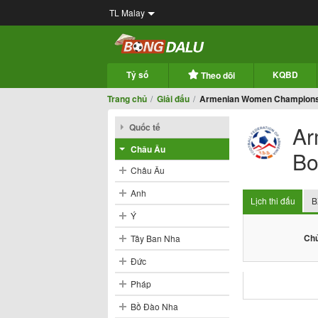
TL Malay
Tỷ số
KQBD
Theo dõi
Trang chủ
Giải đấu
Armenian Women Champions
Quốc tế
Ar
Châu Âu
Bo
Châu Âu
Anh
Lịch thi đấu
B
Ý
Chủ
Tây Ban Nha
Đức
Pháp
Bồ Đào Nha