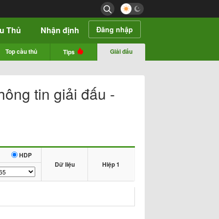
ầu Thủ
Nhận định
Đăng nhập
Top cầu thủ
Giải đấu
Tips
ng tin giải đấu -
HDP
Dữ liệu
Hiệp 1