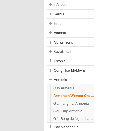
Đảo Síp
Serbia
Israel
Albania
Montenegro
Kazakhstan
Estonia
Cộng Hòa Moldova
Armenia
Cúp Armenia
Armenian Women Championship
Giải hạng hai Armenia
Siêu Cúp Armenia
Giải Bóng đá Ngoại hạng Armenia
Bắc Macedonia