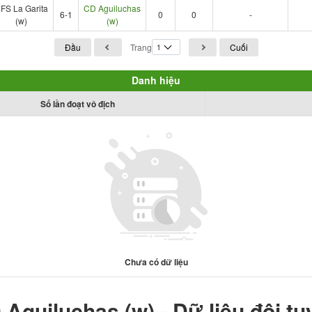
FS La Garita
CD Aguiluchas
6-1
0
0
-
(w)
(w)
Đầu
Trang
Cuối
Danh hiệu
Số lần đoạt vô địch
Chưa có dữ liệu
 Aguiluchas (w) - Dữ liệu đội tu