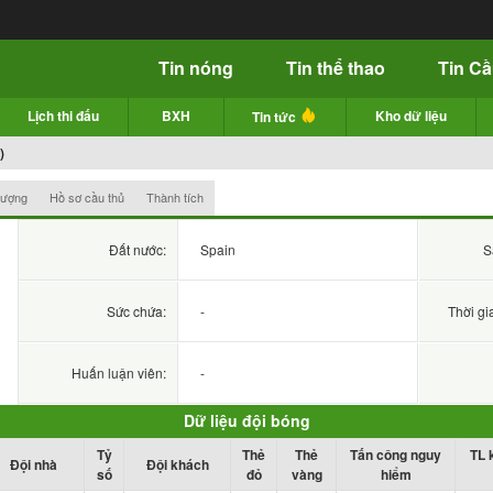
Tin nóng
Tin thể thao
Tin C
Lịch thi đấu
BXH
Kho dữ liệu
Tin tức
)
hượng
Hồ sơ cầu thủ
Thành tích
Đất nước:
Spain
S
Sức chứa:
-
Thời gi
Huấn luận viên:
-
Dữ liệu đội bóng
Tỷ
Thẻ
Thẻ
Tấn công nguy
TL 
Đội nhà
Đội khách
số
đỏ
vàng
hiểm