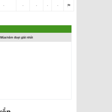
-
-
-
-
-
Mùa/năm đoạt giải nhất
yển