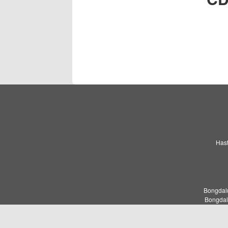
Hast
Bongdalu
Bongdalu
trong v
Về chúng tôi