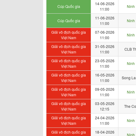
14-06-2026
Cúp Quốc gia
Ninh 
11:00
11-06-2026
Cúp Quốc gia
Ninh 
11:00
Giải vô địch quốc gia
07-06-2026
Ninh 
Việt Nam
11:00
Giải vô địch quốc gia
31-05-2026
CLB T
Việt Nam
11:00
Giải vô địch quốc gia
23-05-2026
Ninh 
Việt Nam
11:00
Giải vô địch quốc gia
16-05-2026
Song La
Việt Nam
11:00
Giải vô địch quốc gia
09-05-2026
Ninh 
Việt Nam
11:00
Giải vô địch quốc gia
03-05-2026
The Co
Việt Nam
12:15
Giải vô địch quốc gia
24-04-2026
Ninh 
Việt Nam
11:00
Giải vô địch quốc gia
18-04-2026
Ninh 