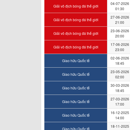
04-07-2026
Giải vô địch bóng đá thế giới
01:30
27-06-2026
Giải vô địch bóng đá thế giới
21:00
23-06-2026
Giải vô địch bóng đá thế giới
20:00
17-06-2026
Giải vô địch bóng đá thế giới
23:00
02-06-2026
Giao hữu Quốc tế
18:45
23-05-2026
Giao hữu Quốc tế
02:00
30-03-2026
Giao hữu Quốc tế
18:45
27-03-2026
Giao hữu Quốc tế
17:00
16-12-2025
Giao hữu Quốc tế
14:00
18-11-2025
Giao hữu Quốc tế