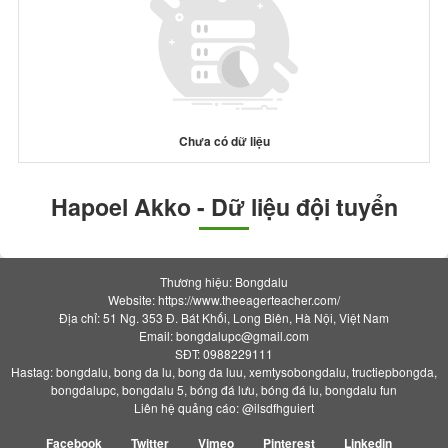
Chưa có dữ liệu
Hapoel Akko - Dữ liệu đội tuyển
Thương hiệu: Bongdalu
Website: https://www.theeagerteacher.com/
Địa chỉ: 51 Ng. 353 Đ. Bát Khối, Long Biên, Hà Nội, Việt Nam
Email:
bongdalupc@gmail.com
SĐT: 0988229111
Hastag: bongdalu, bong da lu, bong da luu, xemtysobongdalu, tructiepbongda,
bongdalupc, bongdalu 5, bóng đá lưu, bóng đá lu, bongdalu fun
Liên hệ quảng cáo: @ilsdfhguiert
Facebook
Twitter
Vimeo
Pinterest
Linkedin