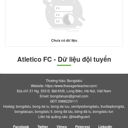
Chưa có dữ liệu
Atletico FC - Dữ liệu đội tuyển
Thương hiệu: Bongdalu
Website: https://www.theeagerteacher.com/
Địa chỉ: 51 Ng. 353 Đ. Bát Khối, Long Biên, Hà Nội, Việt Nam
Email:
bongdalupc@gmail.com
SĐT: 0988229111
Hastag: bongdalu, bong da lu, bong da luu, xemtysobongdalu, tructiepbongda,
bongdalupc, bongdalu 5, bóng đá lưu, bóng đá lu, bongdalu fun
Liên hệ quảng cáo: @ilsdfhguiert
Facebook
Twitter
Vimeo
Pinterest
Linkedin