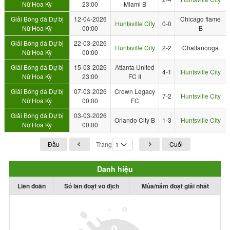
Nữ Hoa Kỳ
23:00
Miami B
Giải Bóng đá Dự bị
12-04-2026
Chicago flame
Huntsville City
0-0
Nữ Hoa Kỳ
00:00
B
Giải Bóng đá Dự bị
22-03-2026
Huntsville City
2-2
Chattanooga
Nữ Hoa Kỳ
00:00
Giải Bóng đá Dự bị
15-03-2026
Atlanta United
4-1
Huntsville City
Nữ Hoa Kỳ
23:00
FC II
Giải Bóng đá Dự bị
07-03-2026
Crown Legacy
7-2
Huntsville City
Nữ Hoa Kỳ
00:00
FC
Giải Bóng đá Dự bị
03-03-2026
Orlando City B
1-3
Huntsville City
Nữ Hoa Kỳ
00:00
Đầu
Trang
Cuối
Danh hiệu
Liên đoàn
Số lần đoạt vô địch
Mùa/năm đoạt giải nhất