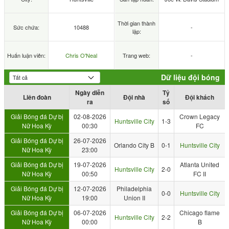
Thời gian thành
Sức chứa:
10488
-
lập:
Huấn luận viên:
Chris O'Neal
Trang web:
-
Dữ liệu đội bóng
Ngày diễn
Tỷ
Liên đoàn
Đội nhà
Đội khách
ra
số
Giải Bóng đá Dự bị
02-08-2026
Crown Legacy
Huntsville City
1-3
Nữ Hoa Kỳ
00:30
FC
Giải Bóng đá Dự bị
26-07-2026
Orlando City B
0-1
Huntsville City
Nữ Hoa Kỳ
23:00
Giải Bóng đá Dự bị
19-07-2026
Atlanta United
Huntsville City
2-0
Nữ Hoa Kỳ
00:50
FC II
Giải Bóng đá Dự bị
12-07-2026
Philadelphia
0-0
Huntsville City
Nữ Hoa Kỳ
19:00
Union II
Giải Bóng đá Dự bị
06-07-2026
Chicago flame
Huntsville City
2-2
Nữ Hoa Kỳ
00:00
B