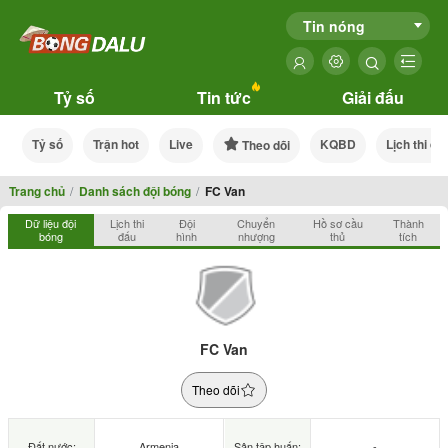
Tin nóng
Tỷ số
Tin tức
Giải đấu
Tỷ số
Trận hot
Live
KQBD
Lịch thi đấ
Theo dõi
Trang chủ
Danh sách đội bóng
FC Van
Dữ liệu đội
Lịch thi
Đội
Chuyển
Hồ sơ cầu
Thành
bóng
đấu
hình
nhượng
thủ
tích
FC Van
Theo dõi
Đất nước:
Armenia
Sân tập huấn:
-