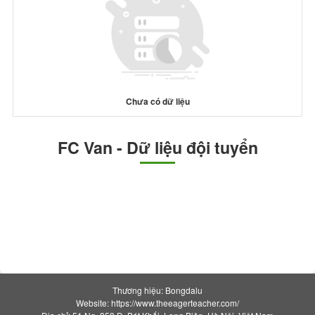
Chưa có dữ liệu
FC Van - Dữ liệu đội tuyển
Thương hiệu: Bongdalu
Website: https://www.theeagerteacher.com/