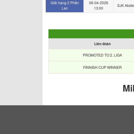
Giải hạng 2 Phần
06-04-2026
SJK Akat
Lan
13:00
Liên đoàn
PROMOTED TO 2. LIGA
FINNISH CUP WINNER
Mi