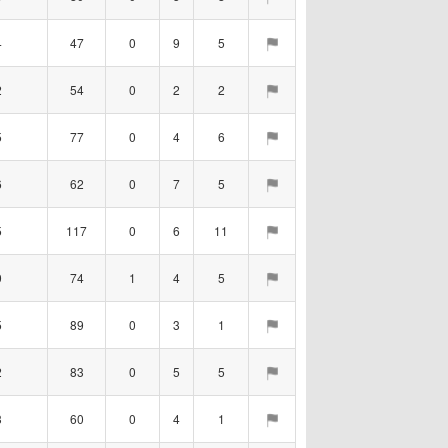
4
47
0
9
5
2
54
0
2
2
5
77
0
4
6
6
62
0
7
5
5
117
0
6
11
9
74
1
4
5
5
89
0
3
1
2
83
0
5
5
3
60
0
4
1