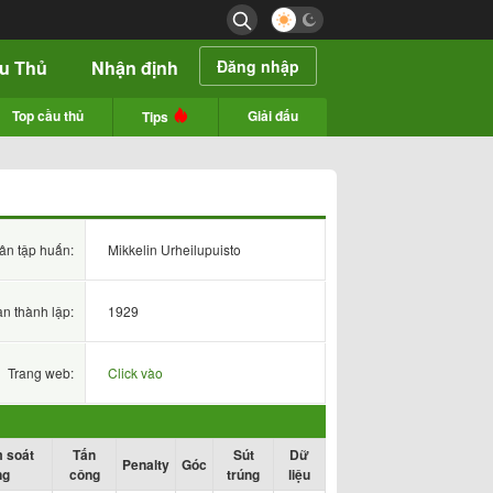
ầu Thủ
Nhận định
Đăng nhập
Top cầu thủ
Giải đấu
Tips
ân tập huấn:
Mikkelin Urheilupuisto
an thành lập:
1929
Trang web:
Click vào
m soát
Tấn
Sút
Dữ
Penalty
Góc
ng
công
trúng
liệu